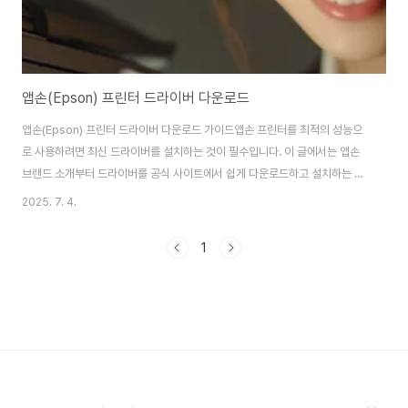
앱손(Epson) 프린터 드라이버 다운로드
앱손(Epson) 프린터 드라이버 다운로드 가이드앱손 프린터를 최적의 성능으
로 사용하려면 최신 드라이버를 설치하는 것이 필수입니다. 이 글에서는 앱손
브랜드 소개부터 드라이버를 공식 사이트에서 쉽게 다운로드하고 설치하는 방
법과 A/S를 위한 고객지원 연락처까지 상세히 안내해 드립니다.앱손(Epson)
2025. 7. 4.
브랜드 소개앱손은 1942년에 설립된 일본의 글로벌 프린터 제조사로, 프린터
뿐만 아니라 프로젝터, 스캐너, 스마트 글라스 등 다양한 이미징 관련 제품을 생
1
산하는 기업입니다. 뛰어난 품질과 혁신적인 기술을 바탕으로 가정용, 비즈니
스용, 산업용 등 다양한 용도의 제품을 공급하고 있습니다. 특히 친환경적인 잉
크탱크 시스템(EcoTank)을 도입하여 소비자에게 경제적이고 편리한 인쇄 솔
루션을 제공합니다. 가성비 게..