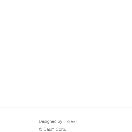
쇄 솔루션을 제공합니다. 가성비 게..
Designed by 티스토리
© Daum Corp.