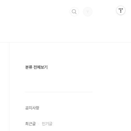
분류 전체보기
공지사항
최근글
인기글