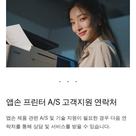
앱손 프린터 A/S 고객지원 연락처
앱손 제품 관련 A/S 및 기술 지원이 필요한 경우 다음 연
락처를 통해 상담 및 서비스를 받을 수 있습니다.