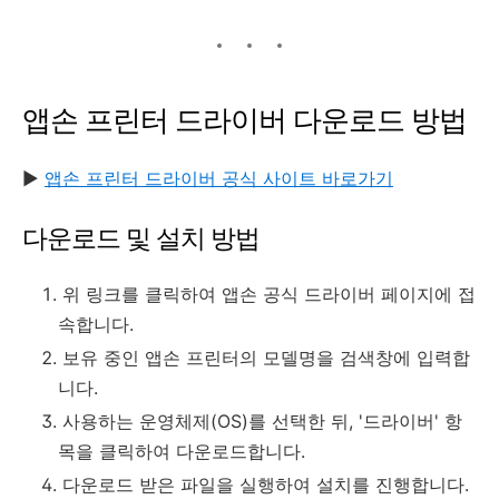
앱손 프린터 드라이버 다운로드 방법
▶
앱손 프린터 드라이버 공식 사이트 바로가기
다운로드 및 설치 방법
위 링크를 클릭하여 앱손 공식 드라이버 페이지에 접
속합니다.
보유 중인 앱손 프린터의 모델명을 검색창에 입력합
니다.
사용하는 운영체제(OS)를 선택한 뒤, '드라이버' 항
목을 클릭하여 다운로드합니다.
다운로드 받은 파일을 실행하여 설치를 진행합니다.