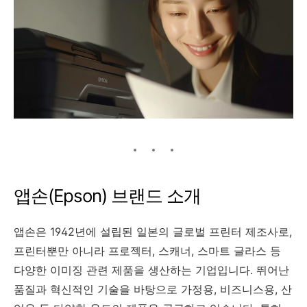
앱손(Epson) 브랜드 소개
앱손은 1942년에 설립된 일본의 글로벌 프린터 제조사로,
프린터뿐만 아니라 프로젝터, 스캐너, 스마트 글라스 등
다양한 이미징 관련 제품을 생산하는 기업입니다. 뛰어난
품질과 혁신적인 기술을 바탕으로 가정용, 비즈니스용, 산