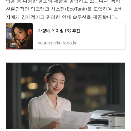
업용 등 다양한 용도의 제품을 공급하고 있습니다. 특히
친환경적인 잉크탱크 시스템(EcoTank)을 도입하여 소비
자에게 경제적이고 편리한 인쇄 솔루션을 제공합니다.
가성비 게이밍 PC 추천
your.issuekurly.co.kr