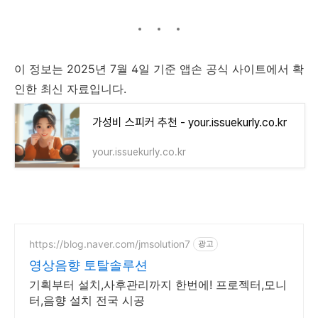
이 정보는 2025년 7월 4일 기준 앱손 공식 사이트에서 확
인한 최신 자료입니다.
가성비 스피커 추천 - your.issuekurly.co.kr
your.issuekurly.co.kr
https://blog.naver.com/jmsolution7
광고
영상음향 토탈솔루션
기획부터 설치,사후관리까지 한번에! 프로젝터,모니
터,음향 설치 전국 시공