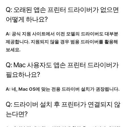
Q: 오래된 앱손 프린터 드라이버가 없으면
어떻게 하나요?
A: 공식 지원 사이트에서 이전 모델의 드라이버도 대부분
제공합니다. 지원되지 않을 경우 범용 드라이버를 활용해
보세요.
Q: Mac 사용자도 앱손 프린터 드라이버가
필요하나요?
A: 네, Mac OS에 맞는 전용 드라이버 설치가 권장됩니다.
Q: 드라이버 설치 후 프린터가 연결되지 않
는다면?