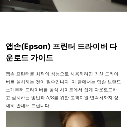
앱손(Epson) 프린터 드라이버 다
운로드 가이드
앱손 프린터를 최적의 성능으로 사용하려면 최신 드라이
버를 설치하는 것이 필수입니다. 이 글에서는 앱손 브랜드
소개부터 드라이버를 공식 사이트에서 쉽게 다운로드하
고 설치하는 방법과 A/S를 위한 고객지원 연락처까지 상
세히 안내해 드립니다.