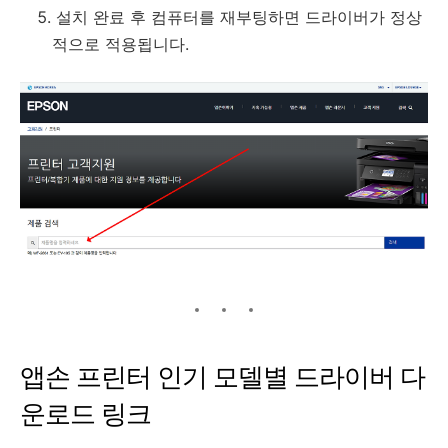
설치 완료 후 컴퓨터를 재부팅하면 드라이버가 정상
적으로 적용됩니다.
앱손 프린터 인기 모델별 드라이버 다
운로드 링크