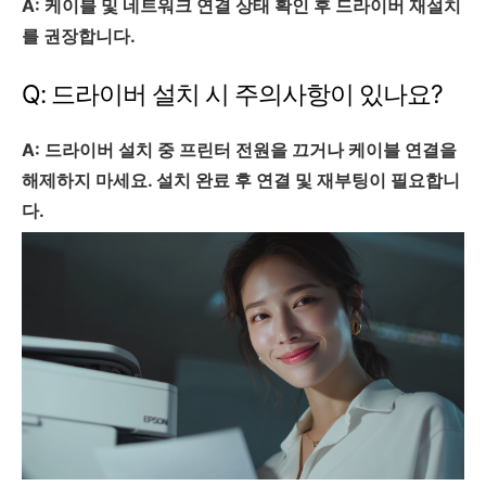
A: 케이블 및 네트워크 연결 상태 확인 후 드라이버 재설치
를 권장합니다.
Q: 드라이버 설치 시 주의사항이 있나요?
A: 드라이버 설치 중 프린터 전원을 끄거나 케이블 연결을
해제하지 마세요. 설치 완료 후 연결 및 재부팅이 필요합니
다.