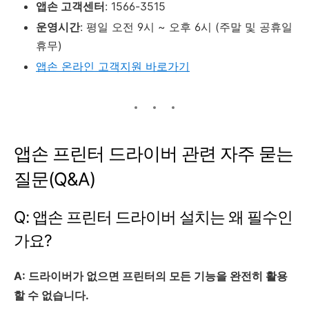
앱손 고객센터
: 1566-3515
운영시간
: 평일 오전 9시 ~ 오후 6시 (주말 및 공휴일
휴무)
앱손 온라인 고객지원 바로가기
앱손 프린터 드라이버 관련 자주 묻는
질문(Q&A)
Q: 앱손 프린터 드라이버 설치는 왜 필수인
가요?
A: 드라이버가 없으면 프린터의 모든 기능을 완전히 활용
할 수 없습니다.