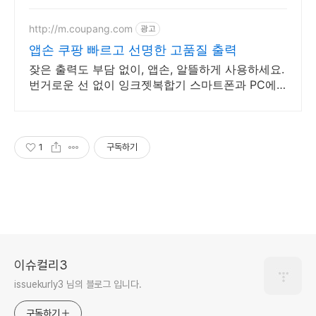
http://m.coupang.com
광고
앱손 쿠팡 빠르고 선명한 고품질 출력
잦은 출력도 부담 없이, 앱손, 알뜰하게 사용하세요.
번거로운 선 없이 잉크젯복합기 스마트폰과 PC에
서 바로 사용하세요.
1
구독하기
이슈컬리3
issuekurly3 님의 블로그 입니다.
구독하기