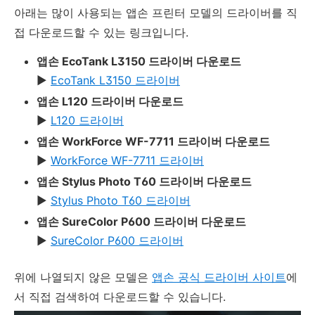
아래는 많이 사용되는 앱손 프린터 모델의 드라이버를 직
접 다운로드할 수 있는 링크입니다.
앱손 EcoTank L3150 드라이버 다운로드
▶
EcoTank L3150 드라이버
앱손 L120 드라이버 다운로드
▶
L120 드라이버
앱손 WorkForce WF-7711 드라이버 다운로드
▶
WorkForce WF-7711 드라이버
앱손 Stylus Photo T60 드라이버 다운로드
▶
Stylus Photo T60 드라이버
앱손 SureColor P600 드라이버 다운로드
▶
SureColor P600 드라이버
위에 나열되지 않은 모델은
앱손 공식 드라이버 사이트
에
서 직접 검색하여 다운로드할 수 있습니다.