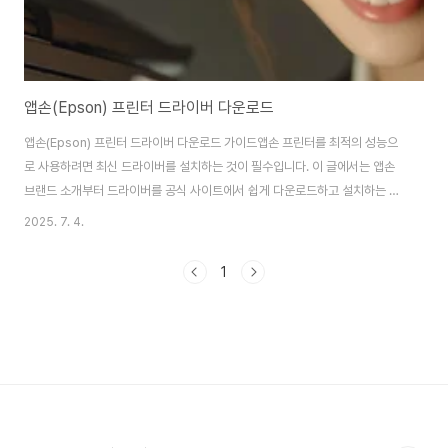
앱손(Epson) 프린터 드라이버 다운로드
앱손(Epson) 프린터 드라이버 다운로드 가이드앱손 프린터를 최적의 성능으
로 사용하려면 최신 드라이버를 설치하는 것이 필수입니다. 이 글에서는 앱손
브랜드 소개부터 드라이버를 공식 사이트에서 쉽게 다운로드하고 설치하는 방
법과 A/S를 위한 고객지원 연락처까지 상세히 안내해 드립니다.앱손(Epson)
2025. 7. 4.
브랜드 소개앱손은 1942년에 설립된 일본의 글로벌 프린터 제조사로, 프린터
뿐만 아니라 프로젝터, 스캐너, 스마트 글라스 등 다양한 이미징 관련 제품을 생
1
산하는 기업입니다. 뛰어난 품질과 혁신적인 기술을 바탕으로 가정용, 비즈니
스용, 산업용 등 다양한 용도의 제품을 공급하고 있습니다. 특히 친환경적인 잉
크탱크 시스템(EcoTank)을 도입하여 소비자에게 경제적이고 편리한 인쇄 솔
루션을 제공합니다. 가성비 게..